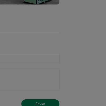
Enviar