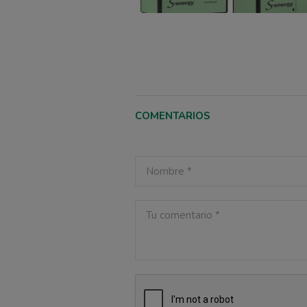
COMENTARIOS