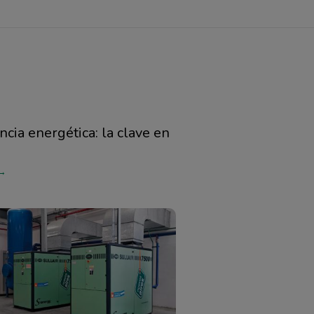
encia energética: la clave en