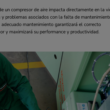
e un compresor de aire impacta directamente en la vid
as y problemas asociados con la falta de mantenimient
un adecuado mantenimiento garantizará el correcto
or y maximizará su performance y productividad.