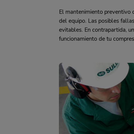
El mantenimiento preventivo d
del equipo. Las posibles fall
evitables. En contrapartida, 
funcionamiento de tu compres