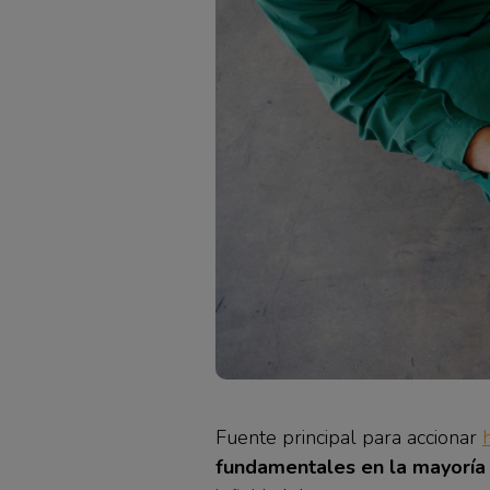
Fuente principal para accionar
fundamentales en la mayoría 