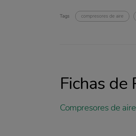
Tags
compresores de aire
Fichas de
Compresores de aire