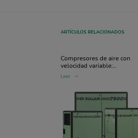
ARTÍCULOS RELACIONADOS
Compresores de aire con
velocidad variable:...
Leer