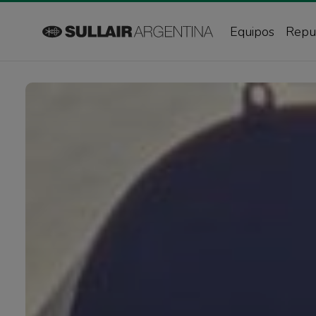
Equipos
Repu